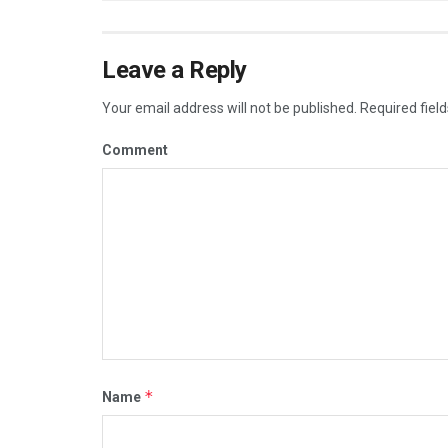
Leave a Reply
Your email address will not be published.
Required fiel
Comment
*
Name