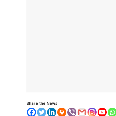
Share the News