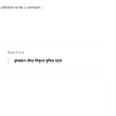
াল মেডিক্যাল কলেজ ও হাসপাতাল।
Next Post
বান্দরবানে বৌদ্ধ ভিক্ষুকে কুপিয়ে হত্যা