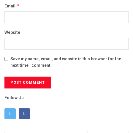
*
Email
Website
Save my name, email, and website in this browser for the
next time I comment.
Follow Us