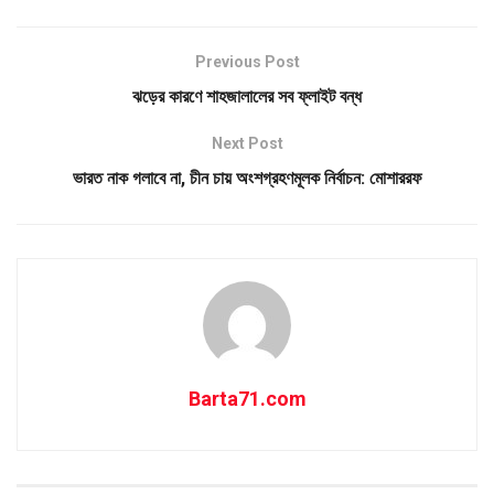
Previous Post
ঝড়ের কারণে শাহজালালের সব ফ্লাইট বন্ধ
Next Post
ভারত নাক গলাবে না, চীন চায় অংশগ্রহণমূলক নির্বাচন: মোশাররফ
Barta71.com