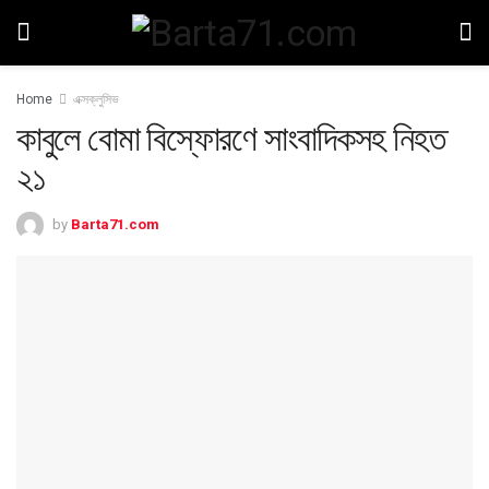
Home
এক্সক্লুসিভ
কাবুলে বোমা বিস্ফোরণে সাংবাদিকসহ নিহত
২১
by
Barta71.com