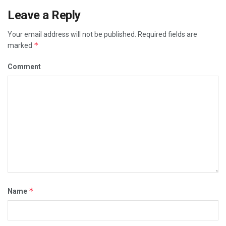
Leave a Reply
Your email address will not be published.
Required fields are
*
marked
Comment
*
Name