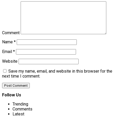
Comment
Name
*
Email
*
Website
Save my name, email, and website in this browser for the
next time I comment.
Follow Us
Trending
Comments
Latest