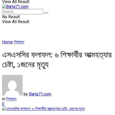
View All Result
No Result
View All Result
Home
শিক্ষাঙ্গন
এসএসসির ফলাফল: ৬ শিক্ষার্থীর আত্মহত্যার
চেষ্টা, ১জনের মৃত্যু
by
Barta71.com
in
শিক্ষাঙ্গন
0