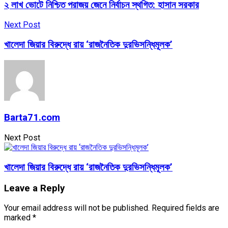
২ লাখ ভোটে নিশ্চিত পরাজয় জেনে নির্বাচন স্থগিত: হাসান সরকার
Next Post
খালেদা জিয়ার বিরুদ্ধে রায় ‘রাজনৈতিক দুরভিসন্ধিমূলক’
Barta71.com
Next Post
খালেদা জিয়ার বিরুদ্ধে রায় ‘রাজনৈতিক দুরভিসন্ধিমূলক’
Leave a Reply
Your email address will not be published.
Required fields are
marked
*