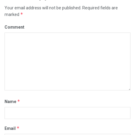
Your email address will not be published.
Required fields are
*
marked
Comment
*
Name
*
Email