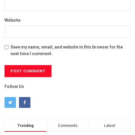
Website
Save my name, email, and website in this browser for the
next time I comment.
Follow Us
Trending
Comments
Latest