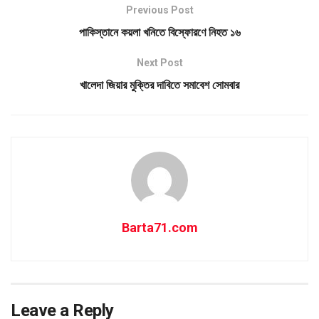
Previous Post
পাকিস্তানে কয়লা খনিতে বিস্ফোরণে নিহত ১৬
Next Post
খালেদা জিয়ার মুক্তির দাবিতে সমাবেশ সোমবার
Barta71.com
Leave a Reply