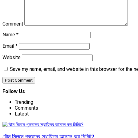
Comment
Name
*
Email
*
Website
Save my name, email, and website in this browser for the n
Follow Us
Trending
Comments
Latest
যৌন মিলনে পুরুষদের স্থায়িত্ব আসলে কয় মিনিট?