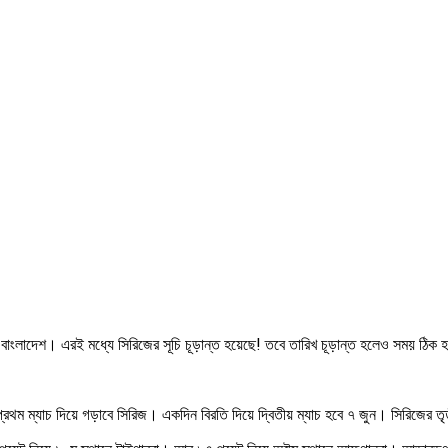
ে বাংলাদেশ। এরই মধ্যে সিরিজের সূচি চূড়ান্ত হয়েছে! তবে তারিখ চূড়ান্ত হলেও সময় ঠিক 
রথম ম্যাচ দিয়ে গড়াবে সিরিজ। একদিন বিরতি দিয়ে দ্বিতীয় ম্যাচ হবে ৭ জুন। সিরিজের ত