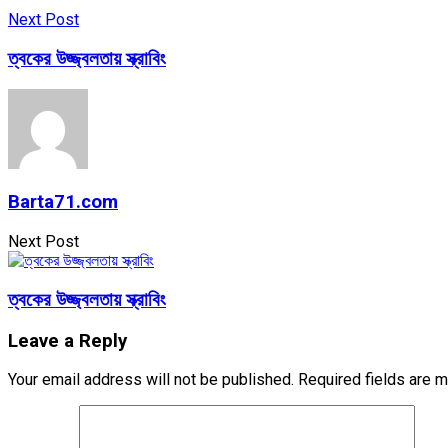
Next Post
ত্বকের উজ্জ্বলতায় স্ক্রাবিং
Barta71.com
Next Post
ত্বকের উজ্জ্বলতায় স্ক্রাবিং
Leave a Reply
Your email address will not be published.
Required fields are 