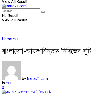
View All Result
No Result
View All Result
Home
খেলা
বাংলাদেশ-আফগানিস্তান সিরিজের সূচি
by
Barta71.com
in
খেলা
0