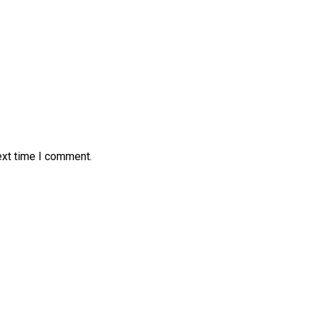
ext time I comment.