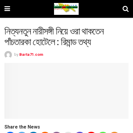
নিত্যনতুন নারীসঙ্গী নিয়ে ওরা থাকতেন
পাঁচতারকা হোটেলে : রিমান্ড তথ্য
by
Barta71.com
Share the News