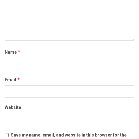
*
Name
*
Email
Website
Save my name, email, and website in this browser for the