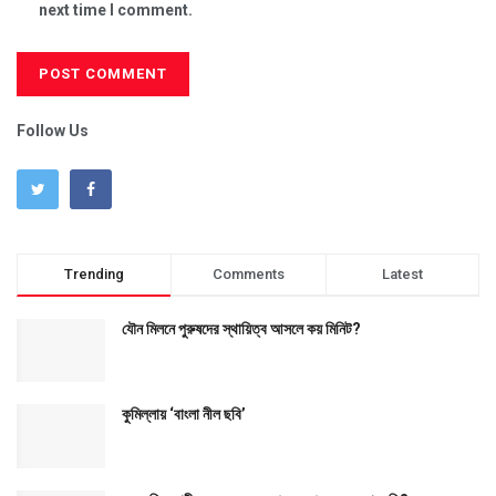
next time I comment.
Follow Us
Trending
Comments
Latest
যৌন মিলনে পুরুষদের স্থায়িত্ব আসলে কয় মিনিট?
কুমিল্লায় ‘বাংলা নীল ছবি’