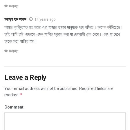
Reply
ফয়জুল হক ফয়েজ
14 years ago
আমার ব্যক্তিগত মত হচ্ছে এরা হাজার হাজার মানুষকে পথে বসিয়ে। অনেক কাঁদিয়েছে।
তাই আমি চাই ওদেরকে এমন শাস্তি প্রদান করা যা দেশবাসী যেন দেখে। এবং যা দেখে
তাদের মনে শান্তি পায়।
Reply
Leave a Reply
Your email address will not be published.
Required fields are
*
marked
Comment