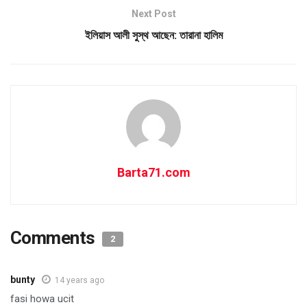
Next Post
ইলিয়াস আলী সুস্থ আছেন: তারানা হালিম
Barta71.com
Comments
2
bunty
14 years ago
fasi howa ucit