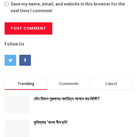
Save my name, email, and website in this browser for the
next time I comment.
Follow Us
Trending
Comments
Latest
যৌন মিলনে পুরুষদের স্থায়িত্ব আসলে কয় মিনিট?
কুমিল্লায় ‘বাংলা নীল ছবি’