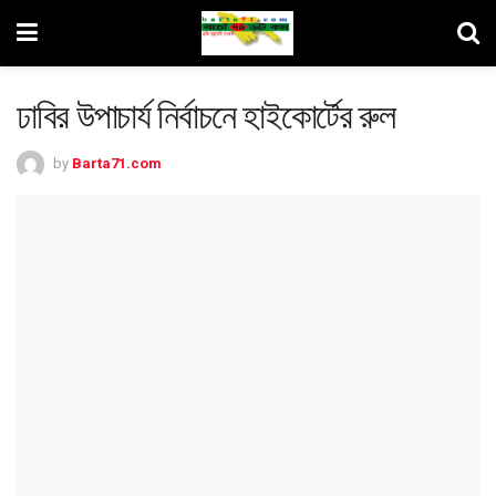
ঢাবির উপাচার্য নির্বাচনে হাইকোর্টের রুল
by
Barta71.com