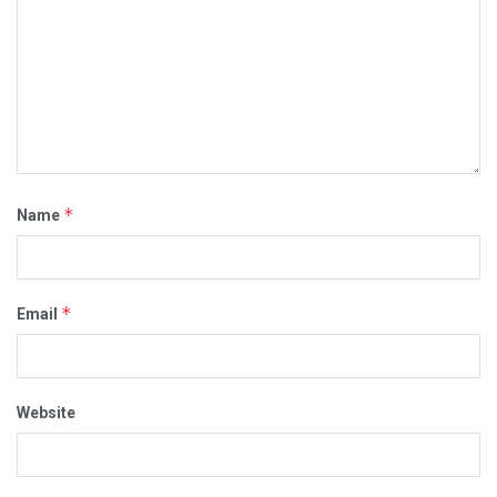
*
Name
*
Email
Website