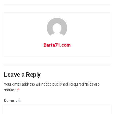
Barta71.com
Leave a Reply
Your email address will not be published.
Required fields are
*
marked
Comment