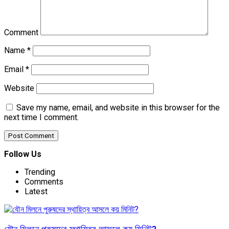
Comment
Name
*
Email
*
Website
Save my name, email, and website in this browser for the
next time I comment.
Follow Us
Trending
Comments
Latest