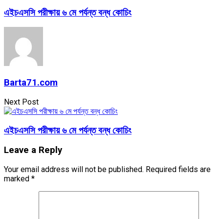
এইচএসসি পরীক্ষায় ৬ মে পর্যন্ত বন্ধ কোচিং
Barta71.com
Next Post
এইচএসসি পরীক্ষায় ৬ মে পর্যন্ত বন্ধ কোচিং
Leave a Reply
Your email address will not be published.
Required fields are
marked
*