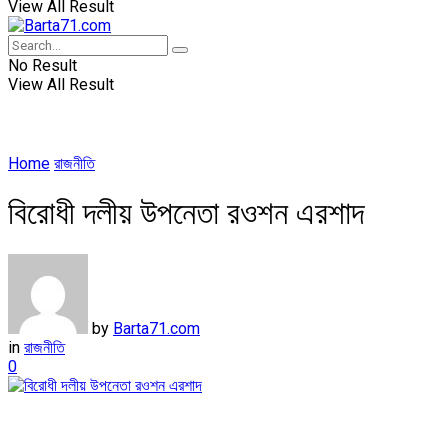
View All Result
No Result
View All Result
Home
রাজনীতি
বিরোধী দলীয় উপনেতা রওশন এরশাদ
by
Barta71.com
in
রাজনীতি
0