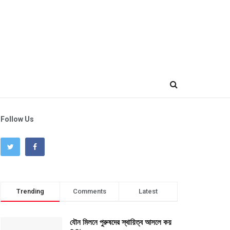
Follow Us
Trending
Comments
Latest
যৌন মিলনে পুরুষদের স্থায়িত্ব আসলে কয়