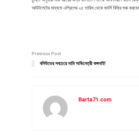
আউটলেটের মাধ্যমে এপ্রিলের ২৫ তারিখ থেকে জার্সি বিক্রি শুরু করবে
Previous Post
বলিউডের সবচেয়ে দামি অভিনেত্রী কঙ্গনাই!
Barta71.com