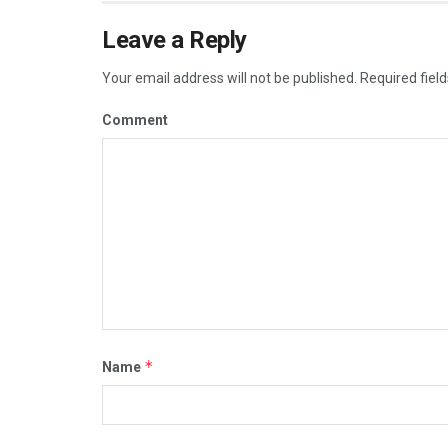
Leave a Reply
Your email address will not be published.
Required fiel
Comment
*
Name