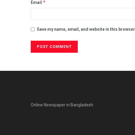
*
Email
Save my name, email, and website in this browser
Online Newspaper in Bangladesh