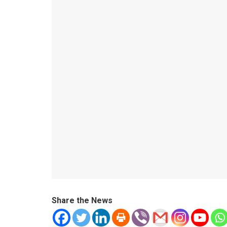
Share the News