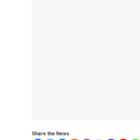
Share the News