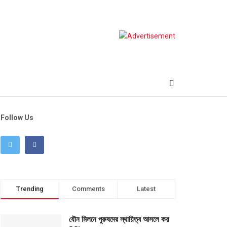
Follow Us
Trending
Comments
Latest
যৌন মিলনে পুরুষদের স্থায়িত্ব আসলে কয়