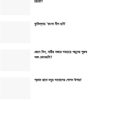
মিনিট?
কুমিল্লায় ‘বাংলা নীল ছবি’
জেনে নিন, নারীর নজরে সবচেয়ে পছন্দের পুরুষ
অঙ্গ কোনগুলি?
প্রথম রাতে মধুর সহবাসের গোপন উপায়!