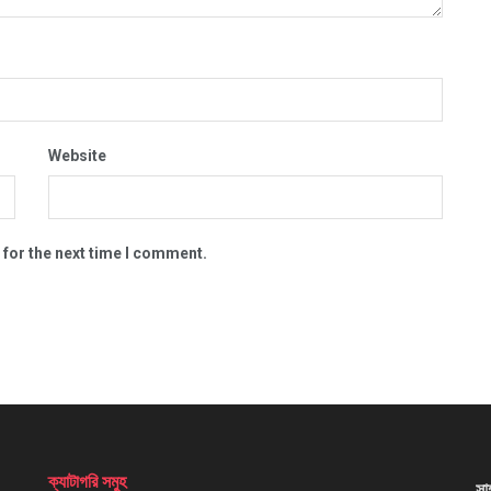
Website
 for the next time I comment.
ক্যাটাগরি সমুহ
সা