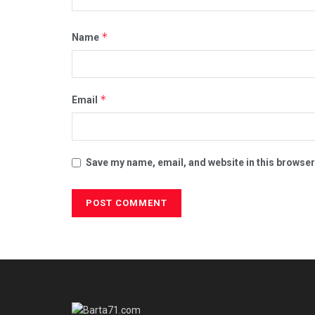
*
Name
*
Email
Save my name, email, and website in this browser