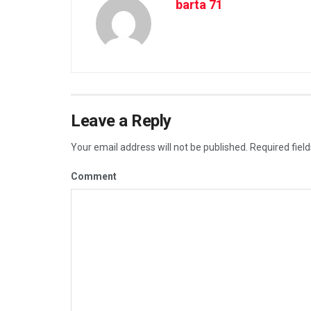
barta 71
Leave a Reply
Your email address will not be published.
Required fiel
Comment