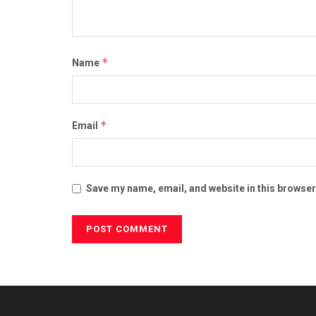
*
Name
*
Email
Save my name, email, and website in this browser