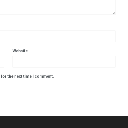
Website
 for the next time I comment.