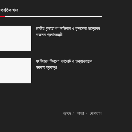
ম্প্রতিক খবর
জাতীয় বৃক্ষরোপণ অভিযান ও বৃক্ষমেলা উদ্বোধন
করলেন প্রধানমন্ত্রী
সংবিধানে ফিরলো গণভোট ও তত্ত্বাবধায়ক
সরকার ব্যবস্থা
প্রচ্ছদ
আমরা
যোগাযোগ