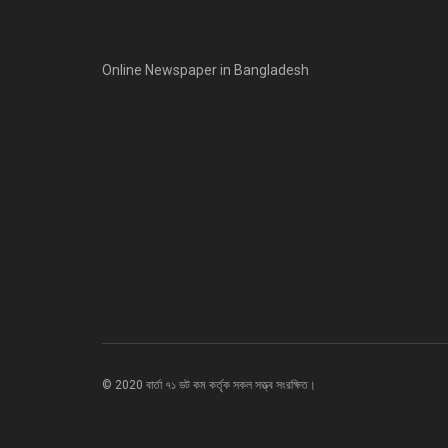
Online Newspaper in Bangladesh
© 2020 বার্তা ৭১ ডট কম কর্তৃক সকল সত্ত্ব সংরক্ষিত।