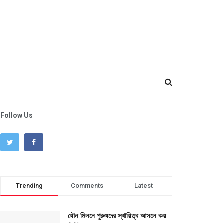
Follow Us
Trending
Comments
Latest
যৌন মিলনে পুরুষদের স্থায়িত্ব আসলে কয়