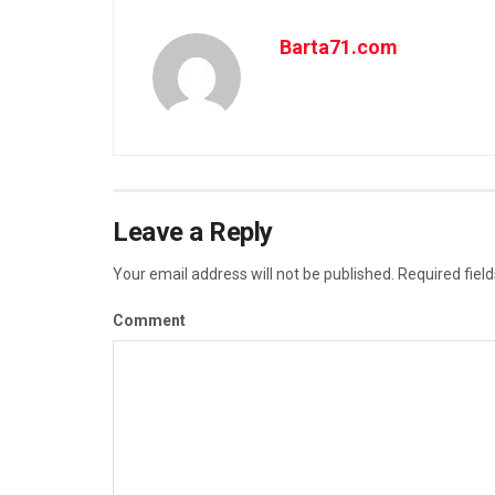
Barta71.com
Leave a Reply
Your email address will not be published.
Required fiel
Comment