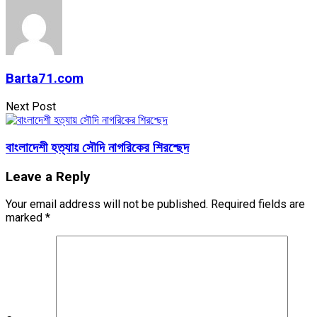
Barta71.com
Next Post
বাংলাদেশী হত্যায় সৌদি নাগরিকের শিরশ্ছেদ
Leave a Reply
Your email address will not be published.
Required fields are
marked
*