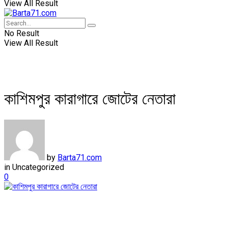
View All Result
No Result
View All Result
কাশিমপুর কারাগারে জোটের নেতারা
by
Barta71.com
in
Uncategorized
0