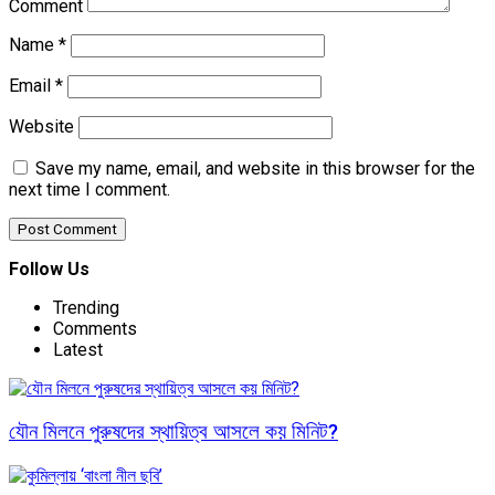
Comment
Name
*
Email
*
Website
Save my name, email, and website in this browser for the
next time I comment.
Follow Us
Trending
Comments
Latest
যৌন মিলনে পুরুষদের স্থায়িত্ব আসলে কয় মিনিট?