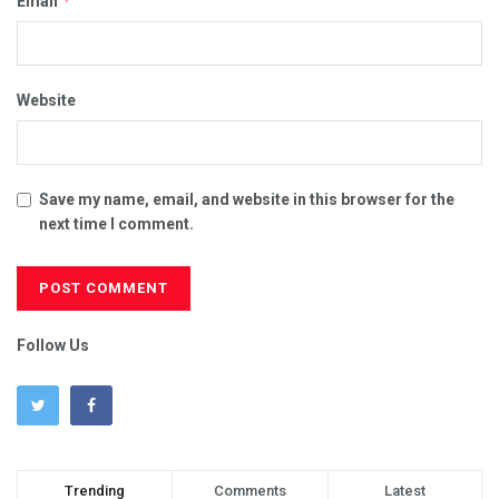
*
Email
Website
Save my name, email, and website in this browser for the
next time I comment.
Follow Us
Trending
Comments
Latest