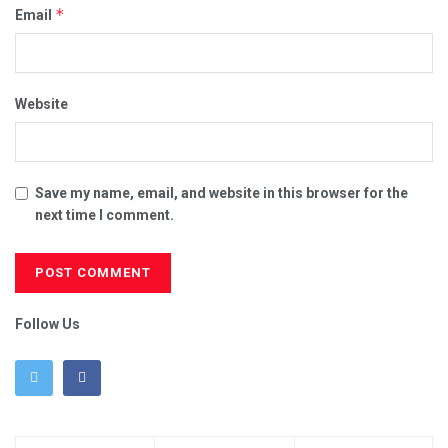
*
Email
Website
Save my name, email, and website in this browser for the
next time I comment.
Follow Us