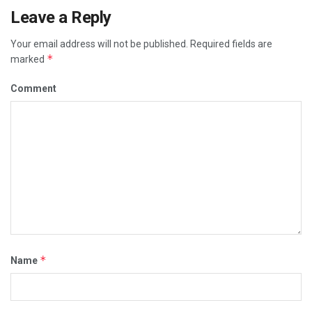
Leave a Reply
Your email address will not be published.
Required fields are
*
marked
Comment
*
Name