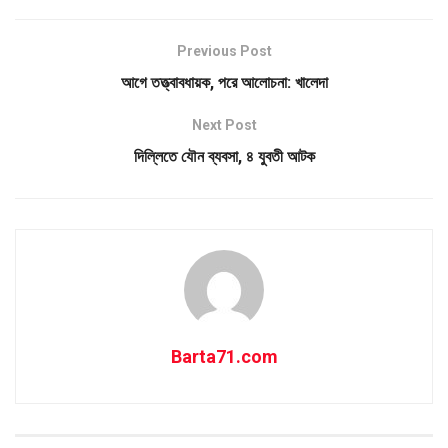
Previous Post
আগে তত্ত্বাবধায়ক, পরে আলোচনা: খালেদা
Next Post
দিল্লিতে যৌন ব্যবসা, ৪ যুবতী আটক
Barta71.com