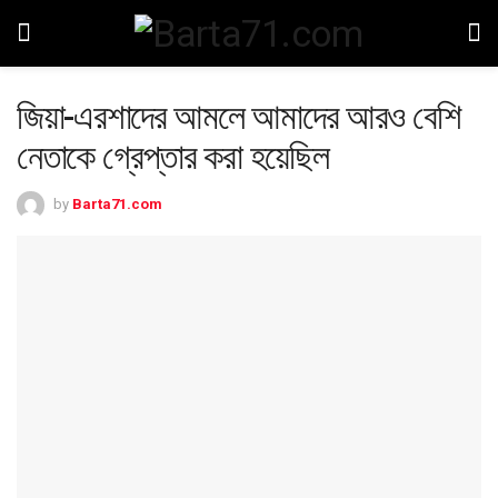
জিয়া-এরশাদের আমলে আমাদের আরও বেশি
নেতাকে গ্রেপ্তার করা হয়েছিল
by
Barta71.com