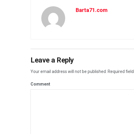
Barta71.com
Leave a Reply
Your email address will not be published.
Required fiel
Comment