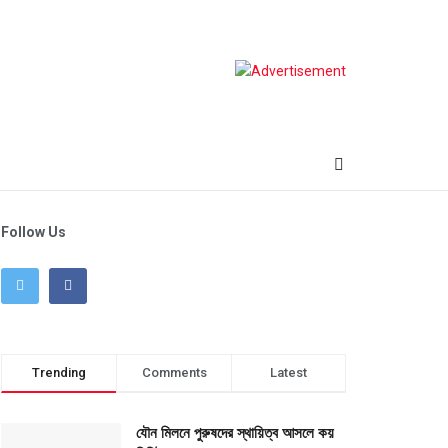
Follow Us
Trending
Comments
Latest
যৌন মিলনে পুরুষদের স্থায়িত্ব আসলে কয়