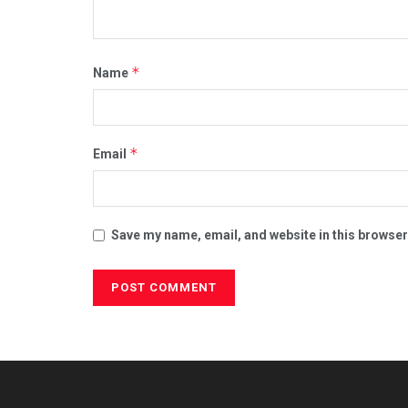
*
Name
*
Email
Save my name, email, and website in this browser