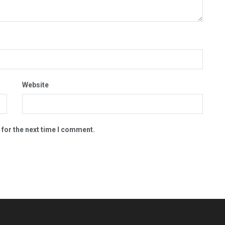
Website
 for the next time I comment.