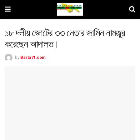
১৮ দলীয় জোটের ৩৩ নেতার জামিন নামঞ্জুর
করেছেন আদালত।
by
Barta71.com