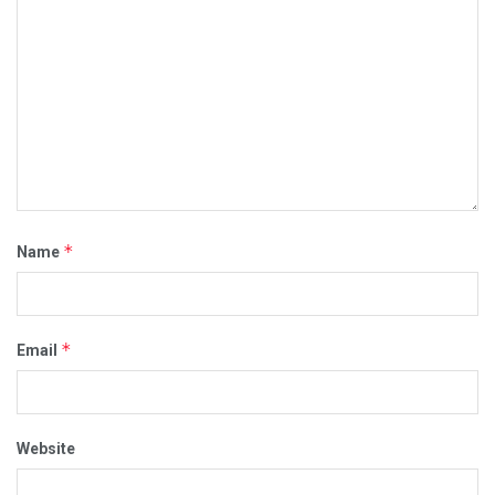
*
Name
*
Email
Website