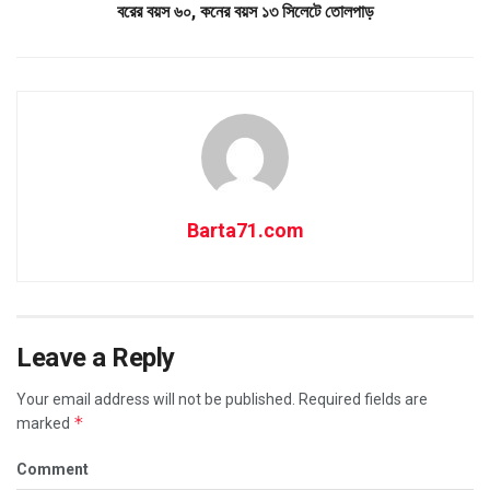
বরের বয়স ৬০, কনের বয়স ১৩ সিলেটে তোলপাড়
Barta71.com
Leave a Reply
Your email address will not be published.
Required fields are
*
marked
Comment