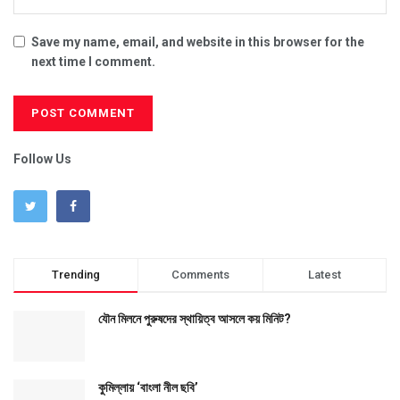
Save my name, email, and website in this browser for the
next time I comment.
Follow Us
Trending
Comments
Latest
যৌন মিলনে পুরুষদের স্থায়িত্ব আসলে কয় মিনিট?
কুমিল্লায় ‘বাংলা নীল ছবি’