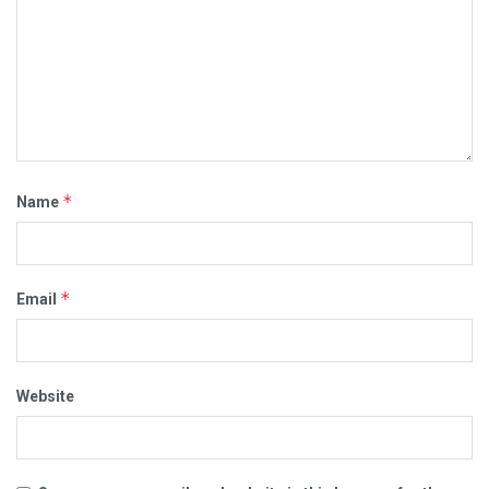
*
Name
*
Email
Website