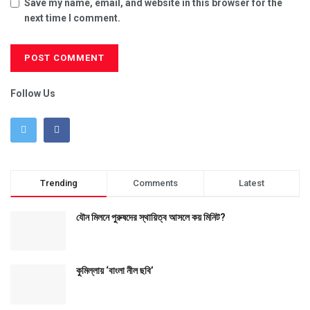
Save my name, email, and website in this browser for the
next time I comment.
Follow Us
Trending
Comments
Latest
যৌন মিলনে পুরুষদের স্থায়িত্ব আসলে কয় মিনিট?
কুমিল্লায় ‘বাংলা নীল ছবি’