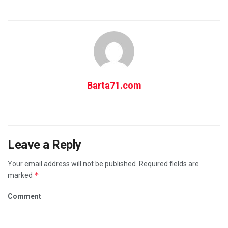
Barta71.com
Leave a Reply
Your email address will not be published.
Required fields are
*
marked
Comment