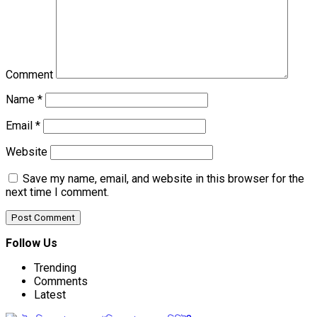
Comment
Name
*
Email
*
Website
Save my name, email, and website in this browser for the
next time I comment.
Follow Us
Trending
Comments
Latest