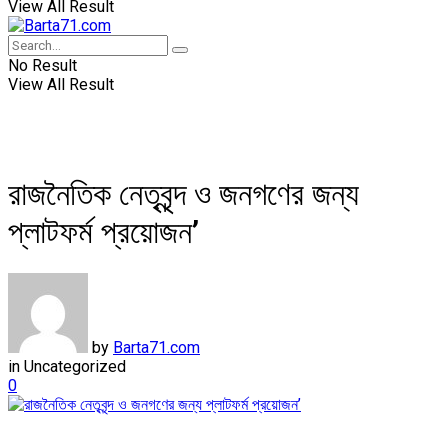
View All Result
No Result
View All Result
রাজনৈতিক নেতৃবৃন্দ ও জনগণের জন্য
প্লাটফর্ম প্রয়োজন’
by
Barta71.com
in
Uncategorized
0