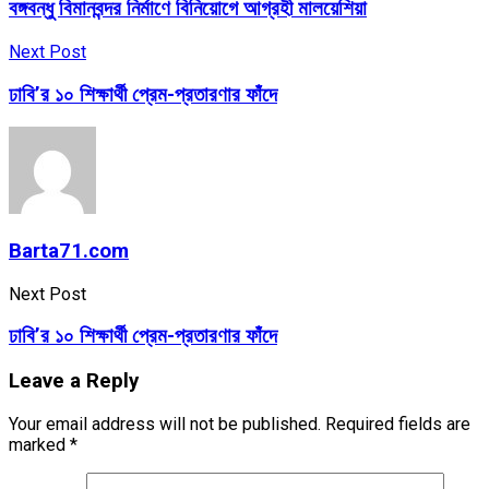
বঙ্গবন্ধু বিমানবন্দর নির্মাণে বিনিয়োগে আগ্রহী মালয়েশিয়া
Next Post
ঢাবি’র ১০ শিক্ষার্থী প্রেম-প্রতারণার ফাঁদে
Barta71.com
Next Post
ঢাবি’র ১০ শিক্ষার্থী প্রেম-প্রতারণার ফাঁদে
Leave a Reply
Your email address will not be published.
Required fields are
marked
*