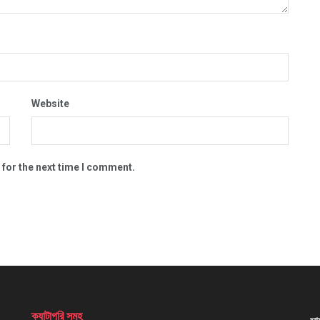
Website
 for the next time I comment.
ক্যাটাগরি সমুহ