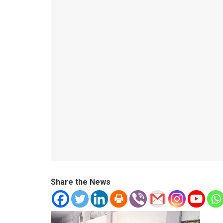
Share the News