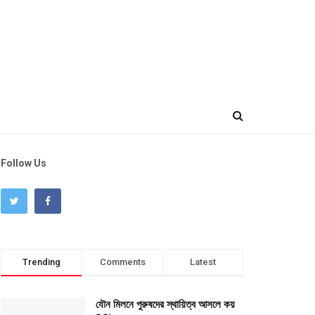
Follow Us
Trending
Comments
Latest
যৌন মিলনে পুরুষদের স্থায়িত্ব আসলে কয়