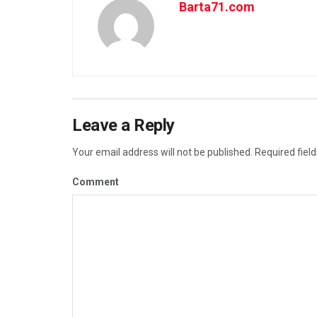
Barta71.com
Leave a Reply
Your email address will not be published.
Required fiel
Comment