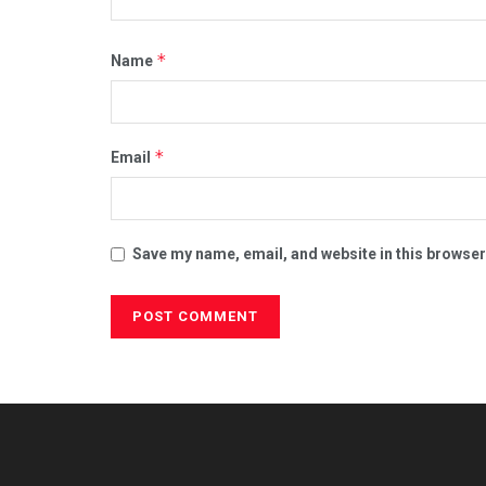
*
Name
*
Email
Save my name, email, and website in this browser