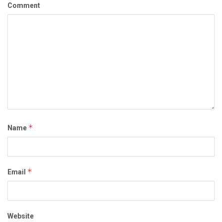
Comment
*
Name
*
Email
Website