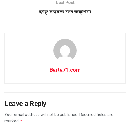
Next Post
হুমায়ূন আহমেদের সফল অস্ত্রোপাচার
Barta71.com
Leave a Reply
Your email address will not be published.
Required fields are
*
marked