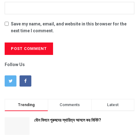
Save my name, email, and website in this browser for the
next time I comment.
Follow Us
Trending
Comments
Latest
যৌন মিলনে পুরুষদের স্থায়িত্ব আসলে কয় মিনিট?