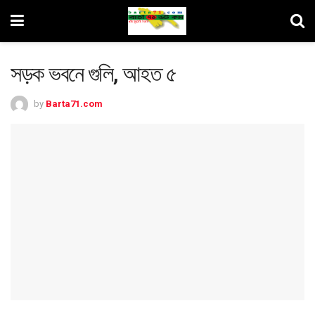
সড়ক ভবনে গুলি, আহত ৫
by
Barta71.com