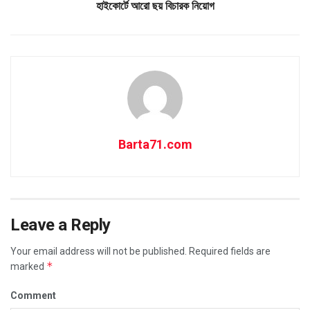
হাইকোর্টে আরো ছয় বিচারক নিয়োগ
Barta71.com
Leave a Reply
Your email address will not be published.
Required fields are
*
marked
Comment