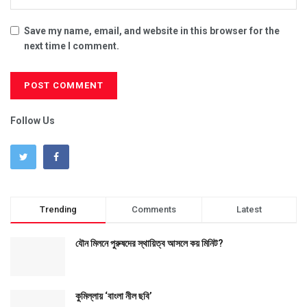
Save my name, email, and website in this browser for the
next time I comment.
Follow Us
Trending
Comments
Latest
যৌন মিলনে পুরুষদের স্থায়িত্ব আসলে কয় মিনিট?
কুমিল্লায় ‘বাংলা নীল ছবি’