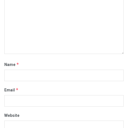
*
Name
*
Email
Website