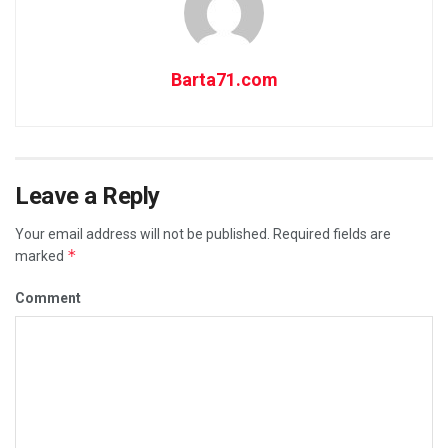
Barta71.com
Leave a Reply
Your email address will not be published.
Required fields are
*
marked
Comment