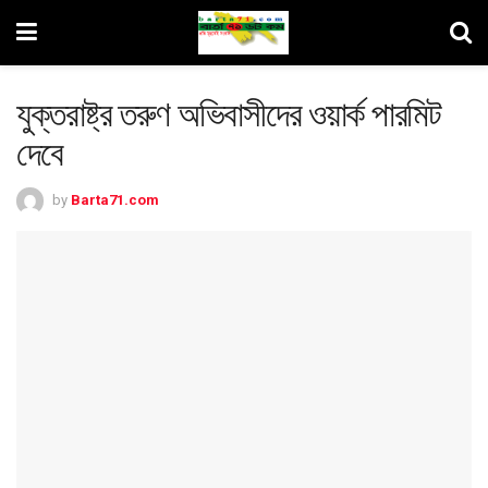
যুক্তরাষ্ট্র তরুণ অভিবাসীদের ওয়ার্ক পারমিট
দেবে
by
Barta71.com