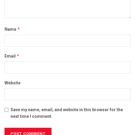
*
Name
*
Email
Website
Save my name, email, and website in this browser for the
next time I comment.