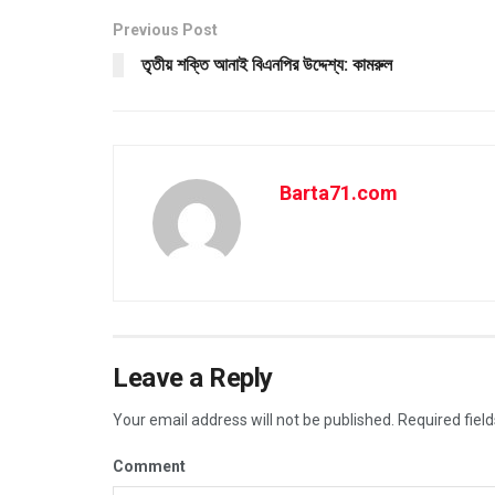
Previous Post
তৃতীয় শক্তি আনাই বিএনপির উদ্দেশ্য: কামরুল
Barta71.com
Leave a Reply
Your email address will not be published.
Required fiel
Comment