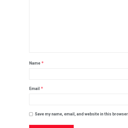
*
Name
*
Email
Save my name, email, and website in this browser