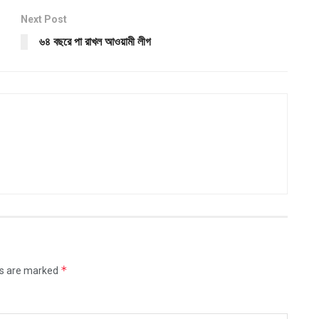
Next Post
৬৪ বছরে পা রাখল আওয়ামী লীগ
*
ds are marked