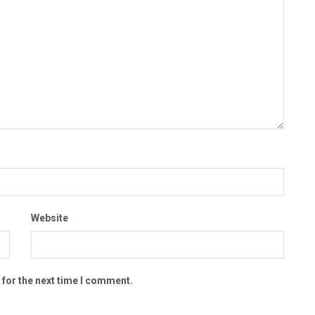
Website
 for the next time I comment.