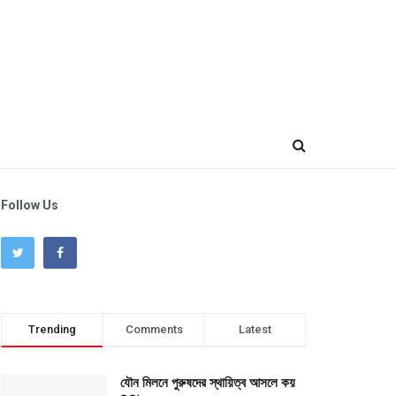
Follow Us
Trending
Comments
Latest
যৌন মিলনে পুরুষদের স্থায়িত্ব আসলে কয়