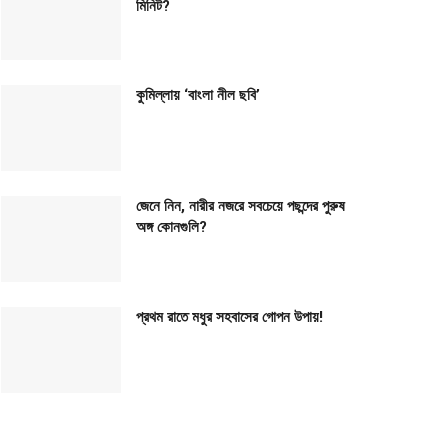
মিনিট?
কুমিল্লায় ‘বাংলা নীল ছবি’
জেনে নিন, নারীর নজরে সবচেয়ে পছন্দের পুরুষ
অঙ্গ কোনগুলি?
প্রথম রাতে মধুর সহবাসের গোপন উপায়!