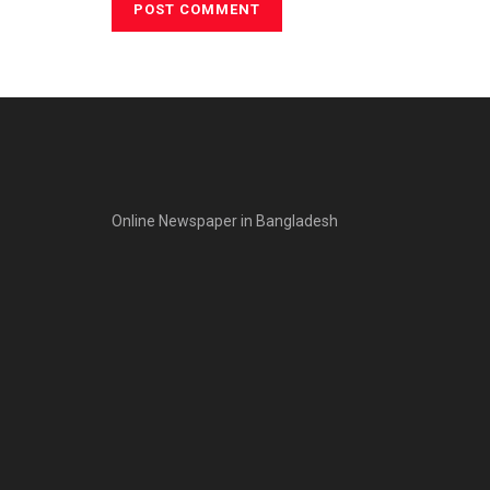
Online Newspaper in Bangladesh