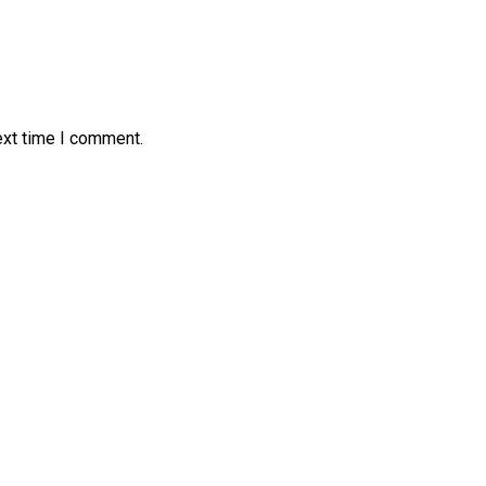
ext time I comment.