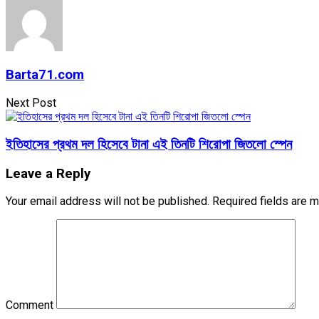
Barta71.com
Next Post
ইতিহাসের প্রথম দল হিসেবে টানা এই তিনটি শিরোপা জিতলো স্পেন
Leave a Reply
Your email address will not be published.
Required fields are 
Comment