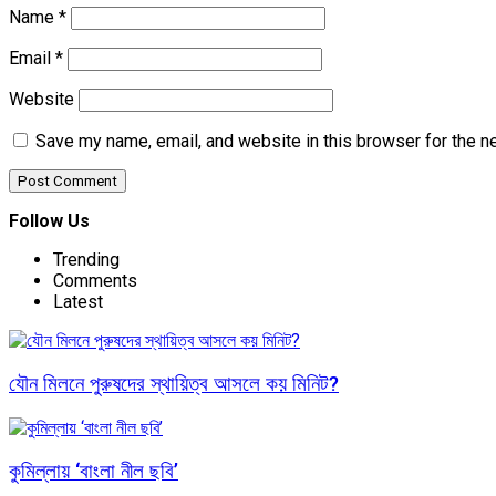
Name
*
Email
*
Website
Save my name, email, and website in this browser for the n
Follow Us
Trending
Comments
Latest
যৌন মিলনে পুরুষদের স্থায়িত্ব আসলে কয় মিনিট?
কুমিল্লায় ‘বাংলা নীল ছবি’