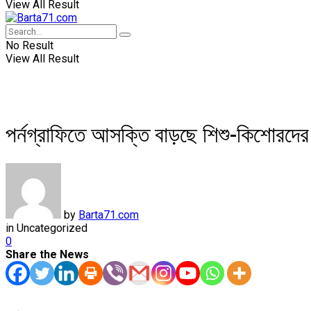
View All Result
No Result
View All Result
পর্নগ্রাফিতে আসক্তি বাড়ছে শিশু-কিশোরদের
by
Barta71.com
in
Uncategorized
0
Share the News