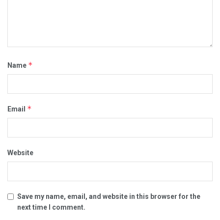
*
Name
*
Email
Website
Save my name, email, and website in this browser for the
next time I comment.