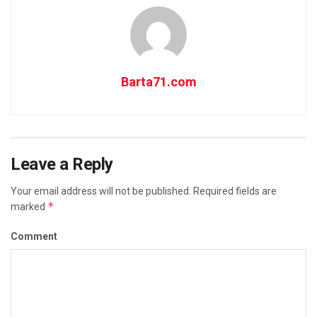
Barta71.com
Leave a Reply
Your email address will not be published.
Required fields are
*
marked
Comment