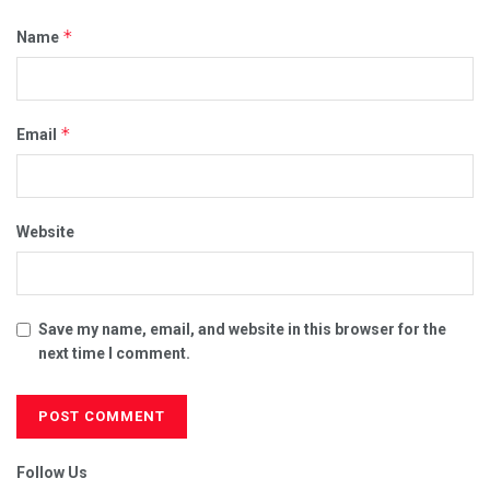
*
Name
*
Email
Website
Save my name, email, and website in this browser for the
next time I comment.
Follow Us