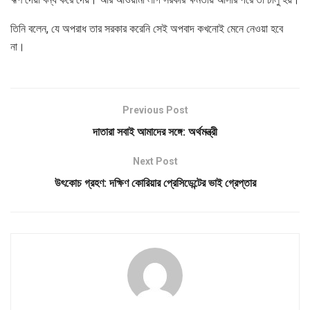
তিনি বলেন, যে অপরাধ তার সরকার করেনি সেই অপবাদ কখনোই মেনে নেওয়া হবে
না।
Previous Post
দাতারা সবাই আমাদের সঙ্গে: অর্থমন্ত্রী
Next Post
উৎকোচ গ্রহণ: দক্ষিণ কোরিয়ার প্রেসিডেন্টের ভাই গ্রেপ্তার