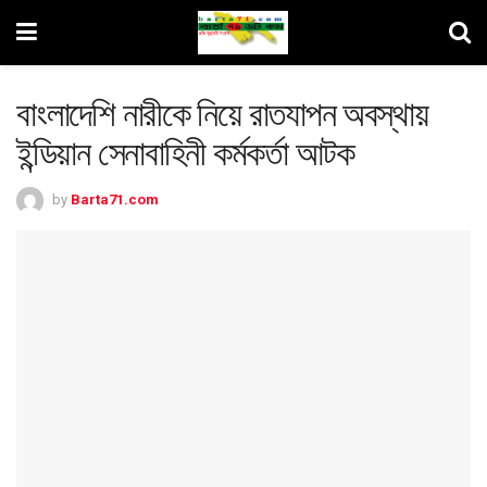
বাংলাদেশি নারীকে নিয়ে রাতযাপন অবস্থায়
ইন্ডিয়ান সেনাবাহিনী কর্মকর্তা আটক
by
Barta71.com