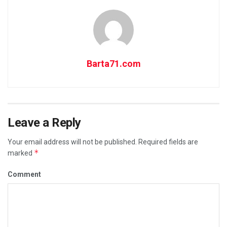
Barta71.com
Leave a Reply
Your email address will not be published.
Required fields are
*
marked
Comment