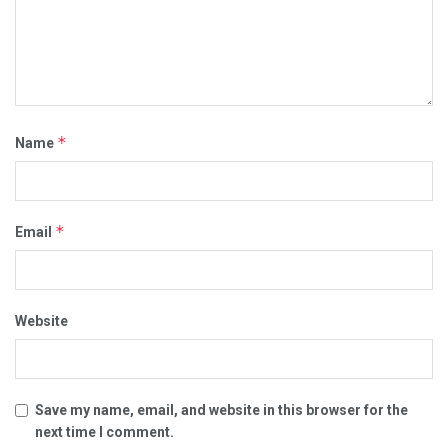
*
Name
*
Email
Website
Save my name, email, and website in this browser for the
next time I comment.