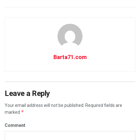
Barta71.com
Leave a Reply
Your email address will not be published.
Required fields are
*
marked
Comment