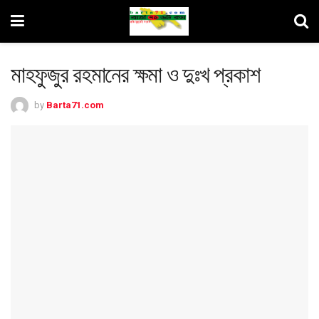
মাহফুজুর রহমানের ক্ষমা ও দুঃখ প্রকাশ
by
Barta71.com