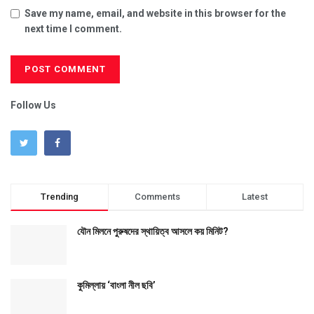
Save my name, email, and website in this browser for the
next time I comment.
Follow Us
Trending
Comments
Latest
যৌন মিলনে পুরুষদের স্থায়িত্ব আসলে কয় মিনিট?
কুমিল্লায় ‘বাংলা নীল ছবি’