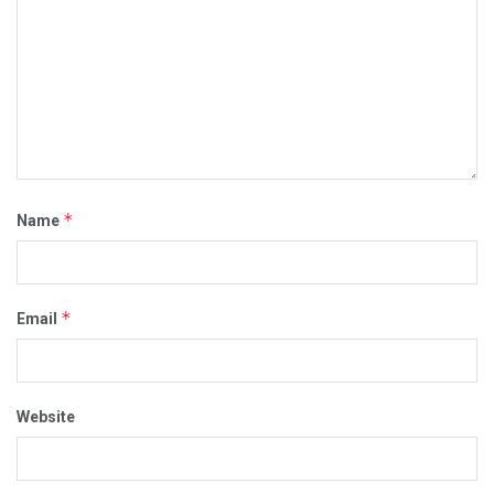
*
Name
*
Email
Website