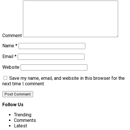
Comment
Name
*
Email
*
Website
Save my name, email, and website in this browser for the
next time I comment.
Follow Us
Trending
Comments
Latest