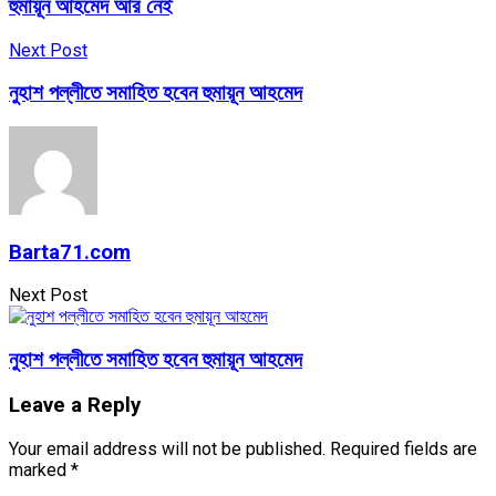
হুমায়ূন আহমেদ আর নেই
Next Post
নুহাশ পল্লীতে সমাহিত হবেন হুমায়ূন আহমেদ
Barta71.com
Next Post
নুহাশ পল্লীতে সমাহিত হবেন হুমায়ূন আহমেদ
Leave a Reply
Your email address will not be published.
Required fields are
marked
*