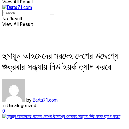
View All Result
No Result
View All Result
হুমায়ূন আহমেদের মরদেহ দেশের উদ্দেশ্যে
শুক্রবার সন্ধ্যায় নিউ ইয়র্ক ত্যাগ করবে
by
Barta71.com
in
Uncategorized
0