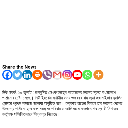
Share the News
নিউ ইয়র্ক, ২০ জুলাই : জননন্দিত লেখক হুমায়ূন আহমেদের মরদেহ দ্রুত বাংলাদেশে
পাঠানোর চেষ্টা চলছে। নিউ ইয়র্কের স্থানীয় সময় শুক্রবার বাদ জুমা জ্যামাইকার মুসলিম
সেন্টারে প্রথম নামাজে জানাযা অনুষ্ঠিত হবে। শুক্রবার রাতের বিমানে তার মরদেহ দেশের
উদ্দেশ্যে পাঠানো হবে বলে মরহুমের পরিবার ও জাতিসংঘে বাংলাদেশের স্থায়ী মিশনের
কর্তৃপক্ষ সম্মিলিতভাবে সিদ্ধান্ত নিয়েছে।