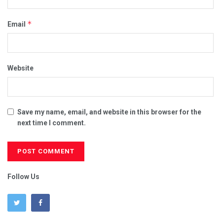
*
Email
Website
Save my name, email, and website in this browser for the
next time I comment.
Follow Us