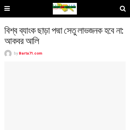
বিশ্ব ব্যাংক ছাড়া পদ্মা সেতু লাভজনক হবে না:
আকবর আলি
by
Barta71.com