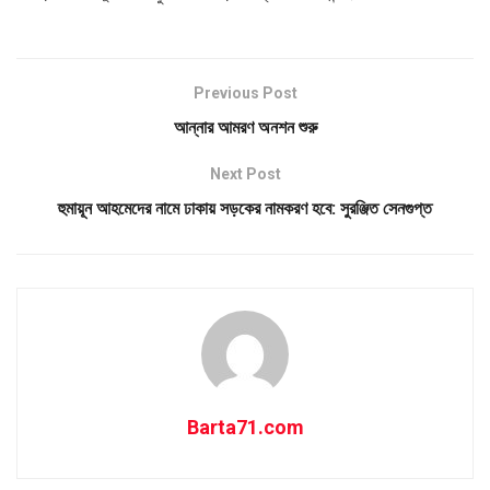
Previous Post
আন্নার আমরণ অনশন শুরু
Next Post
হুমায়ূন আহমেদের নামে ঢাকায় সড়কের নামকরণ হবে: সুরঞ্জিত সেনগুপ্ত
Barta71.com