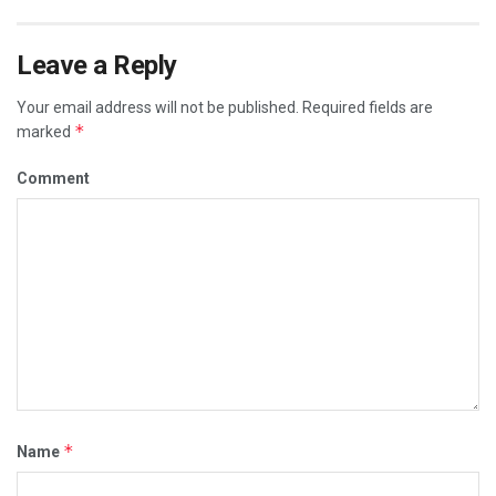
Leave a Reply
Your email address will not be published.
Required fields are
*
marked
Comment
*
Name