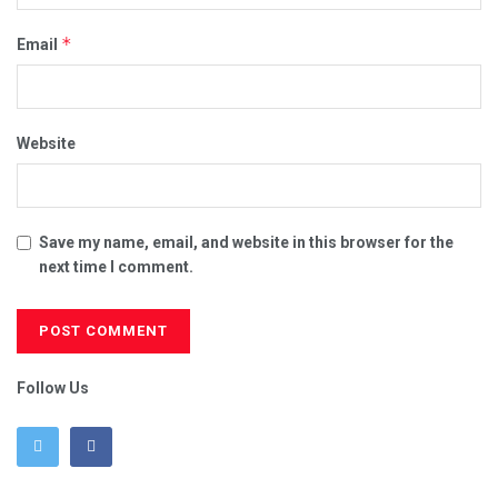
*
Email
Website
Save my name, email, and website in this browser for the
next time I comment.
Follow Us