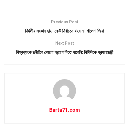
Previous Post
নির্দলীয় সরকার ছাড়া কেউ নির্বাচনে যাবে না: খালেদা জিয়া
Next Post
বিশ্বব্যাংক দুর্নীতির কোনো প্রমাণ দিতে পারেনি: বিবিসিকে প্রধানমন্ত্রী
Barta71.com