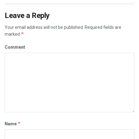
Leave a Reply
Your email address will not be published.
Required fields are
*
marked
Comment
*
Name