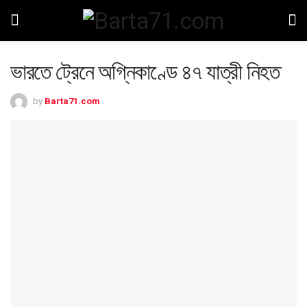
ভারতে ট্রেনে অগ্নিকাণ্ডে ৪৭ যাত্রী নিহত
by
Barta71.com