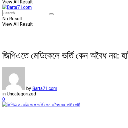
View All Result
No Result
View All Result
জিপিএতে মেডিকেলে ভর্তি কেন অবৈধ নয়: হা
by
Barta71.com
in
Uncategorized
0