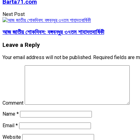
Barta71.com
Next Post
আজ জাতীয় শোকদিবস: বঙ্গবন্ধুর ৩৭তম শাহাদতবার্ষিকী
Leave a Reply
Your email address will not be published.
Required fields are 
Comment
Name
*
Email
*
Website