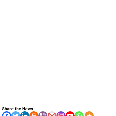
Share the News