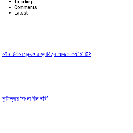
Trending
Comments
Latest
যৌন মিলনে পুরুষদের স্থায়িত্ব আসলে কয় মিনিট?
কুমিল্লায় ‘বাংলা নীল ছবি’