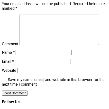
Your email address will not be published.
Required fields are
marked
*
Comment
Name
*
Email
*
Website
Save my name, email, and website in this browser for the
next time I comment.
Follow Us