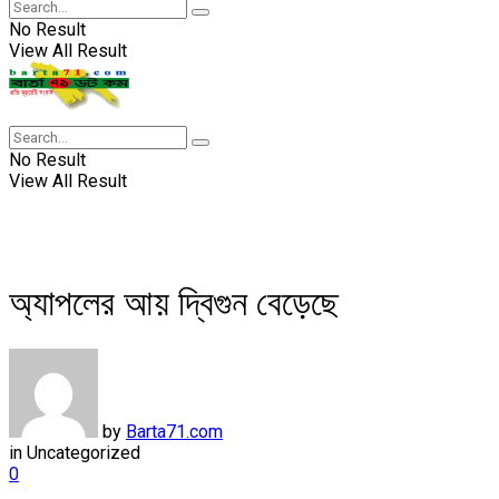
No Result
View All Result
No Result
View All Result
অ্যাপলের আয় দ্বিগুন বেড়েছে
by
Barta71.com
in
Uncategorized
0