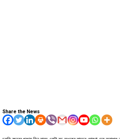
Share the News