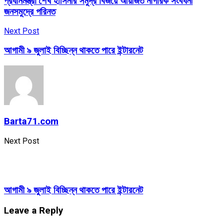
প্রধানমন্ত্রী শেখ হাসিনার সমুদ্র বিজয়ে আয়জিত নাগরিক সংবর্ধনা
জনসমুদ্রে পরিনত
Next Post
আগামী ৯ জুলাই বিচ্ছিন্ন থাকতে পারে ইন্টারনেট
Barta71.com
Next Post
আগামী ৯ জুলাই বিচ্ছিন্ন থাকতে পারে ইন্টারনেট
Leave a Reply