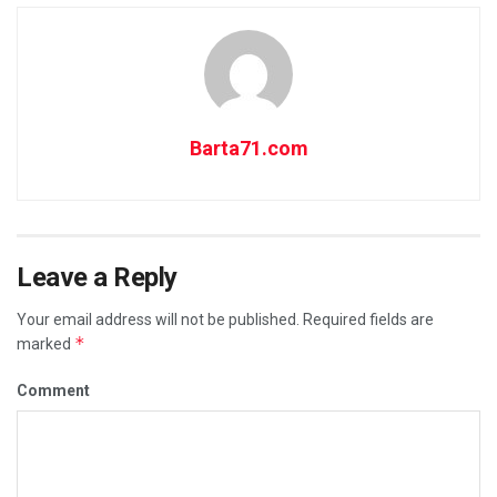
Barta71.com
Leave a Reply
Your email address will not be published.
Required fields are
*
marked
Comment