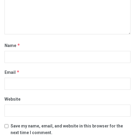
*
Name
*
Email
Website
Save my name, email, and website in this browser for the
next time I comment.