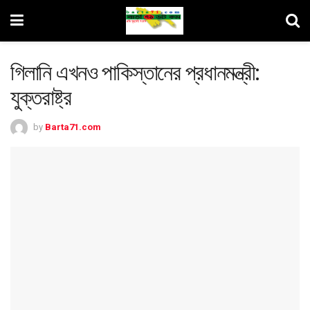
গিলানি এখনও পাকিস্তানের প্রধানমন্ত্রী:
যুক্তরাষ্ট্র
by
Barta71.com