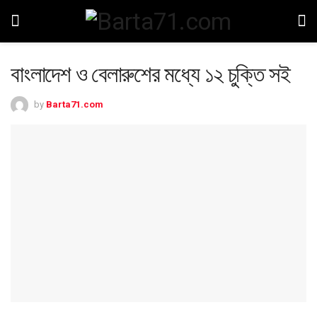
বাংলাদেশ ও বেলারুশের মধ্যে ১২ চুক্তি সই
by
Barta71.com