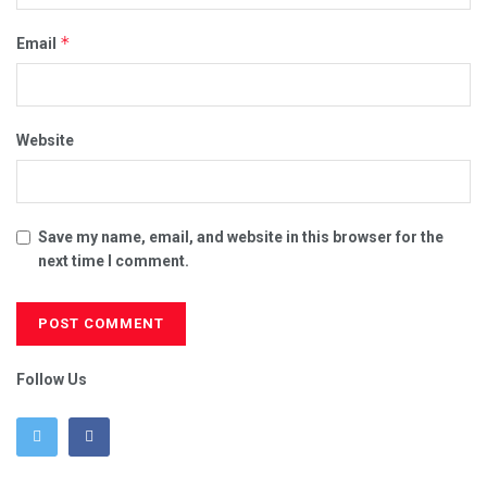
*
Email
Website
Save my name, email, and website in this browser for the
next time I comment.
Follow Us