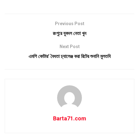
Previous Post
রংপুরে যুবদল নেতা খুন
Next Post
এমপি কোটার’ বৈধতা চ্যালেঞ্জ করা রিটের শুনানি মুলতবি
Barta71.com