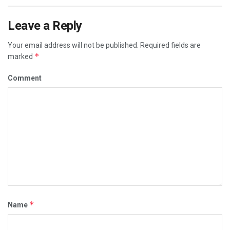
Leave a Reply
Your email address will not be published.
Required fields are
*
marked
Comment
*
Name