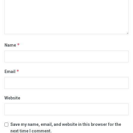
*
Name
*
Email
Website
Save my name, email, and website in this browser for the
next time I comment.