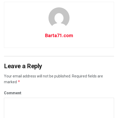
Barta71.com
Leave a Reply
Your email address will not be published.
Required fields are
*
marked
Comment