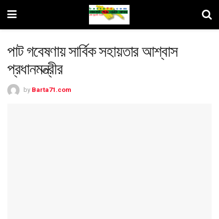
পাট গবেষণায় সার্বিক সহায়তার আশ্বাস
প্রধানমন্ত্রীর
by
Barta71.com