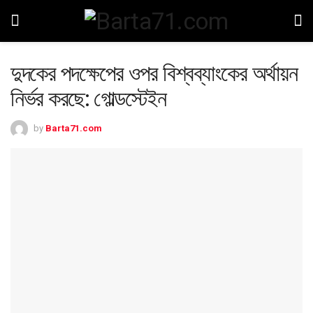
দুদকের পদক্ষেপের ওপর বিশ্বব্যাংকের অর্থায়ন
নির্ভর করছে: গোল্ডস্টেইন
by
Barta71.com