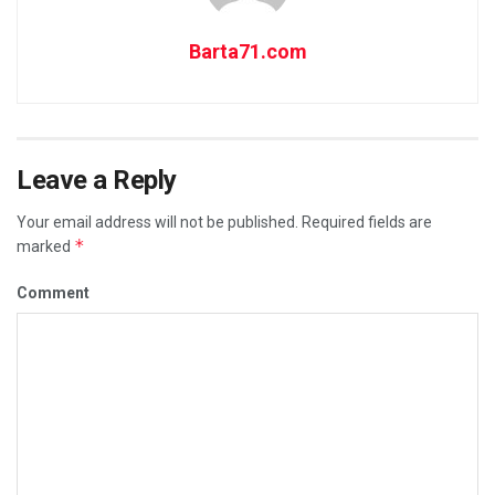
Barta71.com
Leave a Reply
Your email address will not be published.
Required fields are
*
marked
Comment