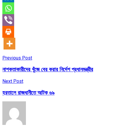
Previous Post
নাশকতাকারীদের খুঁজে বের করার নির্দেশ প্রধানমন্ত্রীর
Next Post
হরতালে রাজধানীতে আটক ৬৯