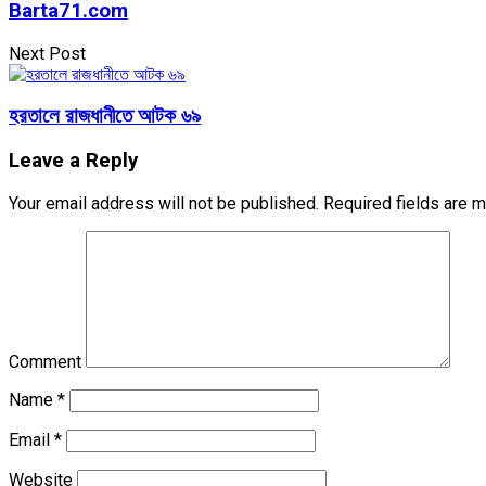
Barta71.com
Next Post
হরতালে রাজধানীতে আটক ৬৯
Leave a Reply
Your email address will not be published.
Required fields are 
Comment
Name
*
Email
*
Website