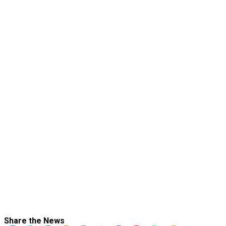
Share the News