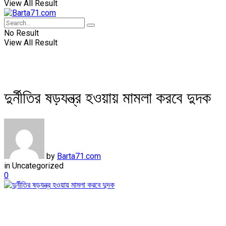
View All Result
No Result
View All Result
দুর্নীতির ষড়যন্ত্র হওয়ায় মামলা করবে দুদক
by
Barta71.com
in
Uncategorized
0