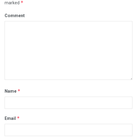
*
marked
Comment
*
Name
*
Email