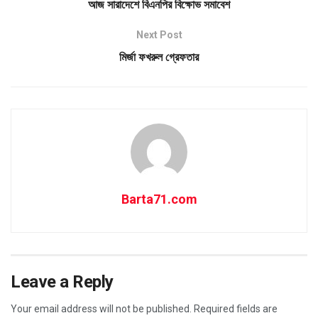
আজ সারাদেশে বিএনপির বিক্ষোভ সমাবেশ
Next Post
মির্জা ফখরুল গ্রেফতার
Barta71.com
Leave a Reply
Your email address will not be published.
Required fields are