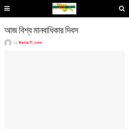
আজ বিশ্ব মানবাধিকার দিবস
by
Barta71.com