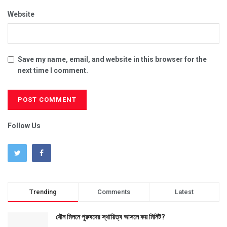
Website
Save my name, email, and website in this browser for the
next time I comment.
Follow Us
Trending
Comments
Latest
যৌন মিলনে পুরুষদের স্থায়িত্ব আসলে কয় মিনিট?