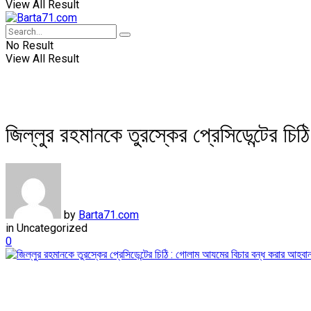
View All Result
No Result
View All Result
জিল্লুর রহমানকে তুরস্কের প্রেসিডেন্টের চ
by
Barta71.com
in
Uncategorized
0