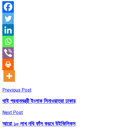
Previous Post
থাই প্রধানমন্ত্রী ইংলাক সিনাওয়াত্রা ঢাকায়
Next Post
আরো ১০ লাখ নথি ফাঁস করবে উইকিলিকস