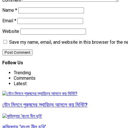
Comment
Name
*
Email
*
Website
Save my name, email, and website in this browser for the n
Follow Us
Trending
Comments
Latest
যৌন মিলনে পুরুষদের স্থায়িত্ব আসলে কয় মিনিট?
কুমিল্লায় ‘বাংলা নীল ছবি’