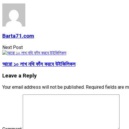
Barta71.com
Next Post
আরো ১০ লাখ নথি ফাঁস করবে উইকিলিকস
Leave a Reply
Your email address will not be published.
Required fields are 