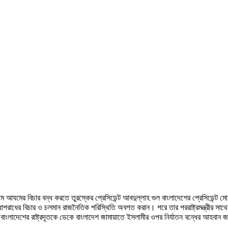
যমের বিচার বন্ধ করতে তুরস্কের প্রেসিডেন্ট আবদুল্লাহ গুল বাংলাদেশের প্রেসিডেন্ট মো. 
ুদ্ধাপরাধের বিচার ও চলমান রাজনৈতিক পরিস্থিতি অবগত করান। পরে তার পররাষ্ট্রমন্ত্রীর 
ত বাংলাদেশের রাষ্ট্রদূতকে ডেকে বাংলাদেশ জামায়াতে ইসলামীর ওপর নির্যাতন বন্ধের আহবান 