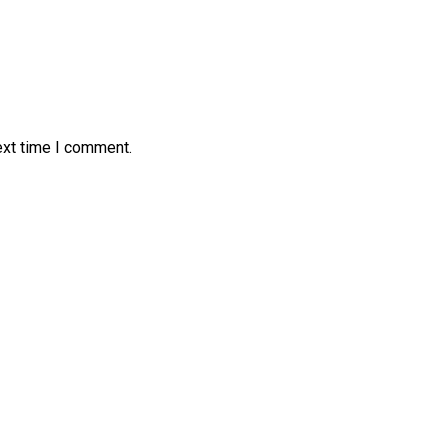
ext time I comment.