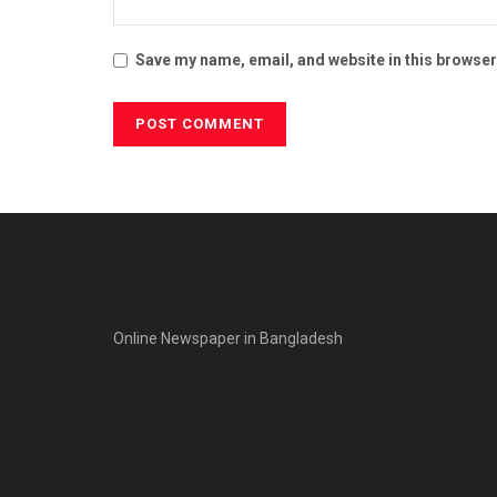
Save my name, email, and website in this browser
Online Newspaper in Bangladesh