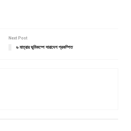
Next Post
৬ মাত্রার ভূমিকম্পে সারাদেশ প্রকম্পিত