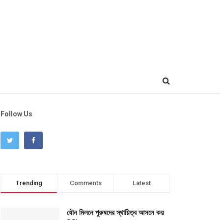
Follow Us
Trending
Comments
Latest
যৌন মিলনে পুরুষদের স্থায়িত্ব আসলে কয়