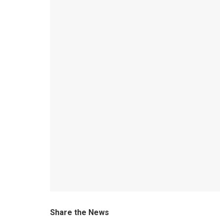
Share the News