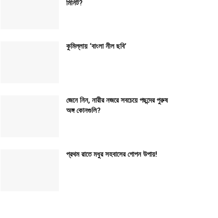
মিনিট?
কুমিল্লায় ‘বাংলা নীল ছবি’
জেনে নিন, নারীর নজরে সবচেয়ে পছন্দের পুরুষ
অঙ্গ কোনগুলি?
প্রথম রাতে মধুর সহবাসের গোপন উপায়!