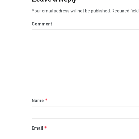
Your email address will not be published.
Required fiel
Comment
*
Name
*
Email