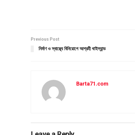
Previous Post
নির্মাণ ও স্বাস্থ্যে বিনিয়োগে আগ্রহী থাইল্যান্ড
Barta71.com
Leave a Reply