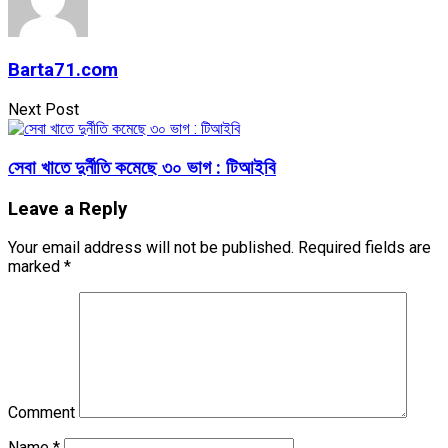
Barta71.com
Next Post
সেবা খাতে দুর্নীতি কমেছে ৩০ ভাগ : টিআইবি
Leave a Reply
Your email address will not be published.
Required fields are
marked
*
Comment
Name
*