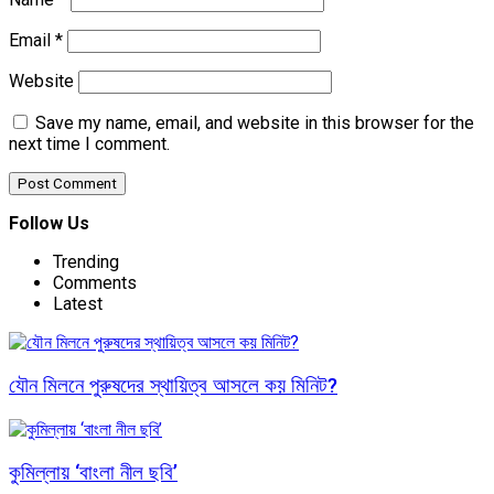
Email
*
Website
Save my name, email, and website in this browser for the
next time I comment.
Follow Us
Trending
Comments
Latest
যৌন মিলনে পুরুষদের স্থায়িত্ব আসলে কয় মিনিট?
কুমিল্লায় ‘বাংলা নীল ছবি’