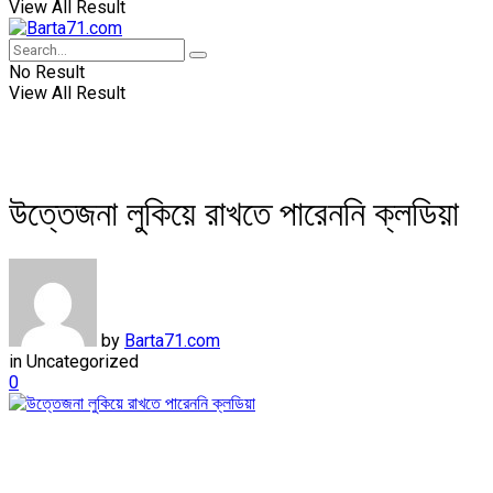
View All Result
No Result
View All Result
উত্তেজনা লুকিয়ে রাখতে পারেননি ক্লডিয়া
by
Barta71.com
in
Uncategorized
0