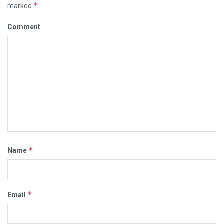
*
marked
Comment
*
Name
*
Email