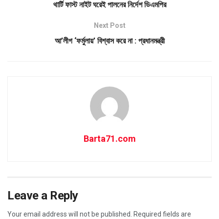
থার্টি ফাস্ট নাইট ঘরেই পালনের নির্দেশ ডিএমপির
Next Post
আ’লীগ ‘ফর্মুলায়’ বিশ্বাস করে না : প্রধানমন্ত্রী
Barta71.com
Leave a Reply
Your email address will not be published.
Required fields are