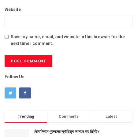
Website
Save my name, email, and website in this browser for the
next time I comment.
Follow Us
Trending
Comments
Latest
যৌন মিলনে পুরুষদের স্থায়িত্ব আসলে কয় মিনিট?