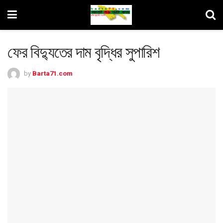
ফের বিদ্যুতের দাম বৃদ্ধির সুপারিশ
by
Barta71.com