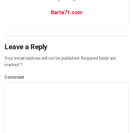
Barta71.com
Leave a Reply
Your email address will not be published.
Required fields are
*
marked
Comment