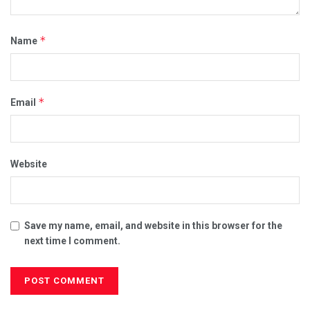
*
Name
*
Email
Website
Save my name, email, and website in this browser for the
next time I comment.