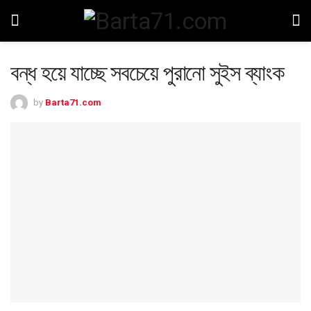
বন্ধ হয়ে যাচ্ছে সবচেয়ে পুরানো সুইস ব্যাংক
by
Barta71.com