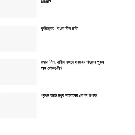
মিনিট?
কুমিল্লায় ‘বাংলা নীল ছবি’
জেনে নিন, নারীর নজরে সবচেয়ে পছন্দের পুরুষ
অঙ্গ কোনগুলি?
প্রথম রাতে মধুর সহবাসের গোপন উপায়!