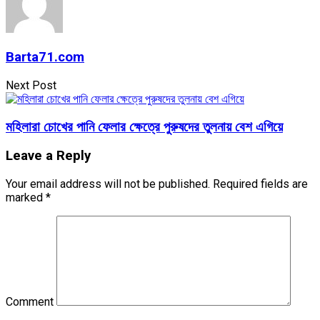
Barta71.com
Next Post
মহিলারা চোখের পানি ফেলার ক্ষেত্রে পুরুষদের তুলনায় বেশ এগিয়ে
Leave a Reply
Your email address will not be published.
Required fields are
marked
*
Comment