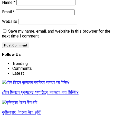
Name
*
Email
*
Website
Save my name, email, and website in this browser for the
next time I comment.
Follow Us
Trending
Comments
Latest
যৌন মিলনে পুরুষদের স্থায়িত্ব আসলে কয় মিনিট?
কুমিল্লায় ‘বাংলা নীল ছবি’