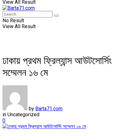
View All Result
No Result
View All Result
ঢাকায় প্রথম ফ্রিল্যান্স আউটসোর্সিং
সম্মেলন ১৬ মে
by
Barta71.com
in
Uncategorized
0