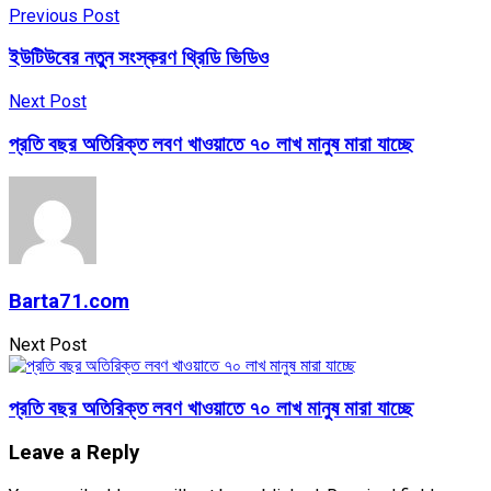
Previous Post
ইউটিউবের নতুন সংস্করণ থ্রিডি ভিডিও
Next Post
প্রতি বছর অতিরিক্ত লবণ খাওয়াতে ৭০ লাখ মানুষ মারা যাচ্ছে
Barta71.com
Next Post
প্রতি বছর অতিরিক্ত লবণ খাওয়াতে ৭০ লাখ মানুষ মারা যাচ্ছে
Leave a Reply