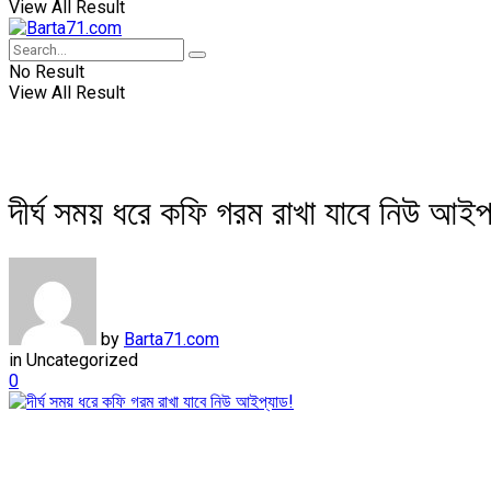
View All Result
No Result
View All Result
দীর্ঘ সময় ধরে কফি গরম রাখা যাবে নিউ আইপ
by
Barta71.com
in
Uncategorized
0