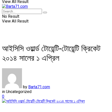
View All Result
No Result
View All Result
আইসিসি ওয়ার্ল্ড টোয়েন্টি-টোয়েন্টি ক্রিকেট
২০১৪ সালের ১ এপ্রিল
by
Barta71.com
in
Uncategorized
0