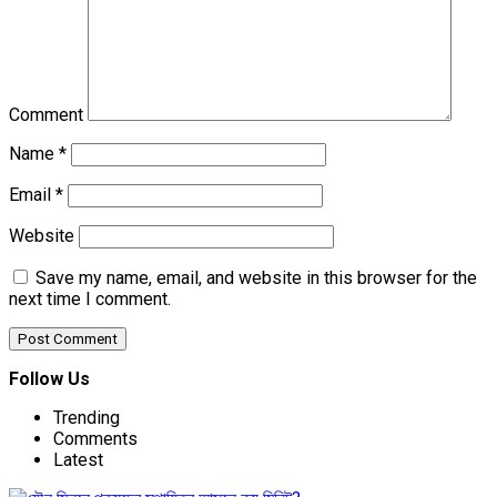
Comment
Name
*
Email
*
Website
Save my name, email, and website in this browser for the
next time I comment.
Follow Us
Trending
Comments
Latest