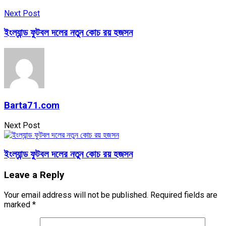
Next Post
ইংল্যান্ড ফুটবল দলের নতুন কোচ রয় হজসন
Barta71.com
Next Post
ইংল্যান্ড ফুটবল দলের নতুন কোচ রয় হজসন
Leave a Reply
Your email address will not be published.
Required fields are
marked
*