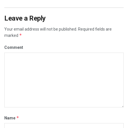
Leave a Reply
Your email address will not be published.
Required fields are
*
marked
Comment
*
Name