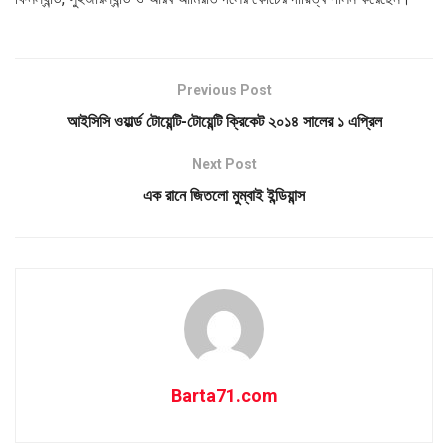
Previous Post
আইসিসি ওয়ার্ল্ড টোয়েন্টি-টোয়েন্টি ক্রিকেট ২০১৪ সালের ১ এপ্রিল
Next Post
এক রানে জিতলো মুম্বাই ইন্ডিয়ান্স
Barta71.com