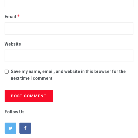
*
Email
Website
Save my name, email, and website in this browser for the
next time I comment.
Follow Us