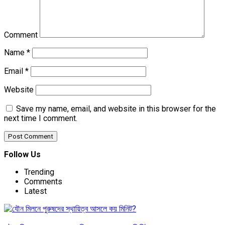
Comment
Name
*
Email
*
Website
Save my name, email, and website in this browser for the
next time I comment.
Follow Us
Trending
Comments
Latest