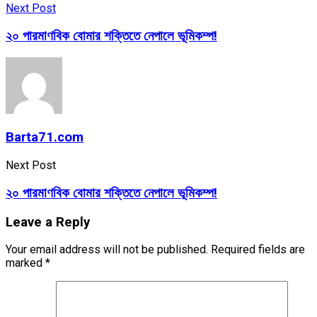
Next Post
২০ পারমাণবিক বোমার শক্তিতে নেপালে ভূমিকম্প!
Barta71.com
Next Post
২০ পারমাণবিক বোমার শক্তিতে নেপালে ভূমিকম্প!
Leave a Reply
Your email address will not be published.
Required fields are
marked
*