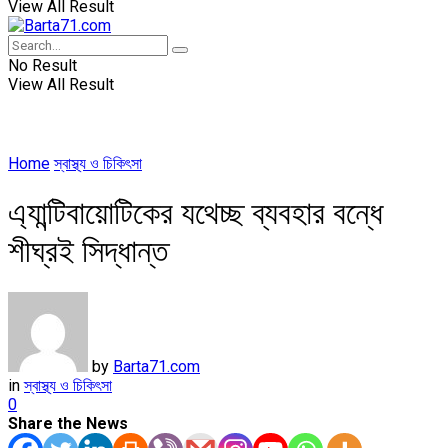
View All Result
No Result
View All Result
Home
স্বাস্থ্য ও চিকিৎসা
এ্যান্টিবায়োটিকের যথেচ্ছ ব্যবহার বন্ধে
শীঘ্রই সিদ্ধান্ত
by
Barta71.com
in
স্বাস্থ্য ও চিকিৎসা
0
Share the News